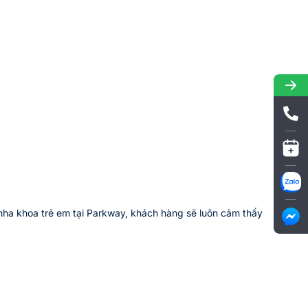
nha khoa trẻ em tại Parkway, khách hàng sẽ luôn cảm thấy