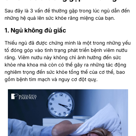
Sau đây là 3 vấn đề thường gặp trong lúc ngủ dẫn đến
những hệ quả lên sức khỏe răng miệng của bạn.
1. Ngủ không đủ giấc
Thiếu ngủ đã được chứng minh là một trong những yếu
tố đóng góp vào tình trạng phát triển bệnh viêm nướu
răng. Viêm nướu này không chỉ ảnh hưởng đến sức
khỏe nha khoa mà còn có thể gây ra những tác động
nghiêm trọng đến sức khỏe tổng thể của cơ thể, bao
gồm bệnh tim mạch và nguy cơ đột quỵ.