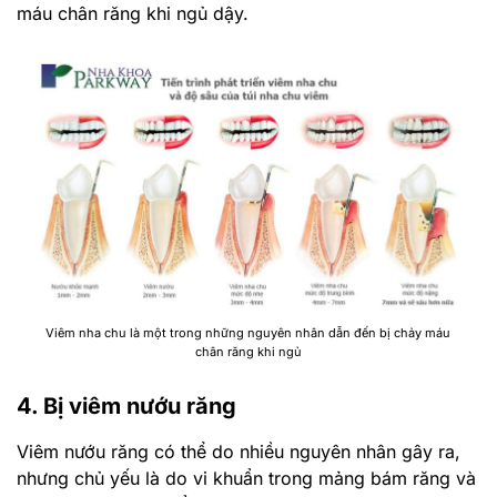
máu chân răng khi ngủ dậy.
Viêm nha chu là một trong những nguyên nhân dẫn đến bị chảy máu
chân răng khi ngủ
4. Bị viêm nướu răng
Viêm nướu răng có thể do nhiều nguyên nhân gây ra,
nhưng chủ yếu là do vi khuẩn trong mảng bám răng và