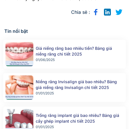
Chia sẻ :
Tin nổi bật
Giá niềng răng bao nhiêu tiền? Bảng giá
niềng răng chi tiết 2025
01/06/2025
Niềng răng Invisalign giá bao nhiêu? Bảng
giá niềng răng Invisalign chi tiết 2025
01/01/2025
Trồng răng implant giá bao nhiêu? Bảng giá
cấy ghép implant chi tiết 2025
01/01/2025