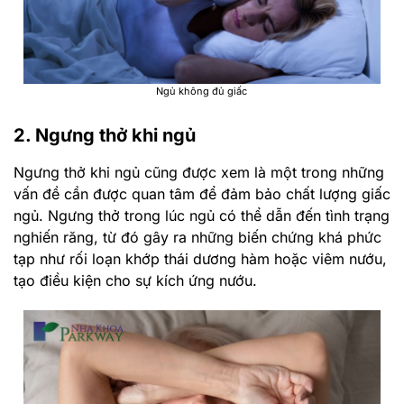
Ngủ không đủ giấc
2. Ngưng thở khi ngủ
Ngưng thở khi ngủ cũng được xem là một trong những
vấn đề cần được quan tâm để đảm bảo chất lượng giấc
ngủ. Ngưng thở trong lúc ngủ có thể dẫn đến tình trạng
nghiến răng, từ đó gây ra những biến chứng khá phức
tạp như rối loạn khớp thái dương hàm hoặc viêm nướu,
tạo điều kiện cho sự kích ứng nướu.