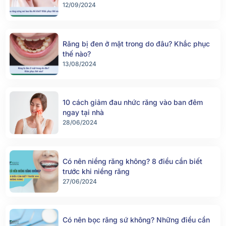
12/09/2024
Răng bị đen ở mặt trong do đâu? Khắc phục
thế nào?
13/08/2024
10 cách giảm đau nhức răng vào ban đêm
ngay tại nhà
28/06/2024
Có nên niềng răng không? 8 điều cần biết
trước khi niềng răng
27/06/2024
Có nên bọc răng sứ không? Những điều cần