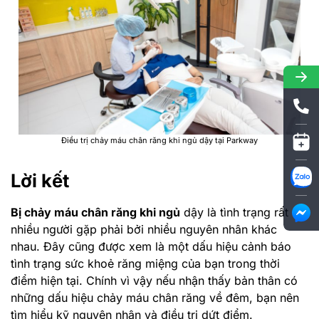
Điều trị chảy máu chân răng khi ngủ dậy tại Parkway
Lời kết
Bị chảy máu chân răng khi ngủ
dậy là tình trạng rất
nhiều người gặp phải bởi nhiều nguyên nhân khác
nhau. Đây cũng được xem là một dấu hiệu cảnh báo
tình trạng sức khoẻ răng miệng của bạn trong thời
điểm hiện tại. Chính vì vậy nếu nhận thấy bản thân có
những dấu hiệu chảy máu chân răng về đêm, bạn nên
tìm hiểu kỹ nguyên nhân và điều trị dứt điểm.