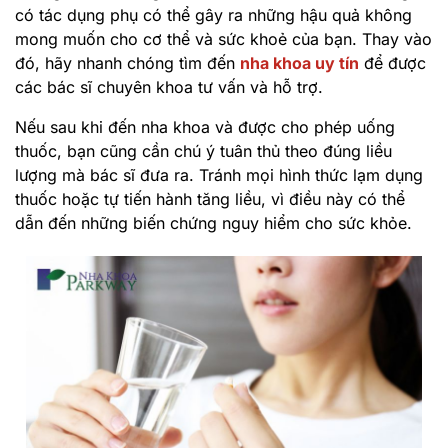
có tác dụng phụ có thể gây ra những hậu quả không
mong muốn cho cơ thể và sức khoẻ của bạn. Thay vào
đó, hãy nhanh chóng tìm đến
nha khoa uy tín
để được
các bác sĩ chuyên khoa tư vấn và hỗ trợ.
Nếu sau khi đến nha khoa và được cho phép uống
thuốc, bạn cũng cần chú ý tuân thủ theo đúng liều
lượng mà bác sĩ đưa ra. Tránh mọi hình thức lạm dụng
thuốc hoặc tự tiến hành tăng liều, vì điều này có thể
dẫn đến những biến chứng nguy hiểm cho sức khỏe.