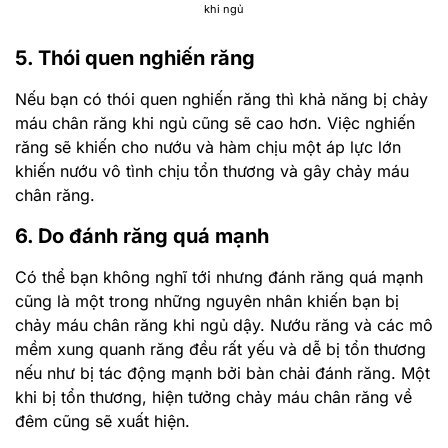
khi ngủ
5. Thói quen nghiến răng
Nếu bạn có thói quen nghiến răng thì khả năng bị chảy
máu chân răng khi ngủ cũng sẽ cao hơn. Việc nghiến
răng sẽ khiến cho nướu và hàm chịu một áp lực lớn
khiến nướu vô tình chịu tổn thương và gây chảy máu
chân răng.
6. Do đánh răng quá mạnh
Có thể bạn không nghĩ tới nhưng đánh răng quá mạnh
cũng là một trong những nguyên nhân khiến bạn bị
chảy máu chân răng khi ngủ dậy. Nướu răng và các mô
mềm xung quanh răng đều rất yếu và dễ bị tổn thương
nếu như bị tác động mạnh bởi bàn chải đánh răng. Một
khi bị tổn thương, hiện tưởng chảy máu chân răng về
đêm cũng sẽ xuất hiện.