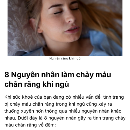
Nghiến răng khi ngủ
8 Nguyên nhân làm chảy máu
chân răng khi ngủ
Khi sức khoẻ của bạn đang có nhiều vấn đề, tình trạng
bị chảy máu chân răng trong khi ngủ cũng xảy ra
thường xuyên hơn thông qua nhiều nguyên nhân khác
nhau. Dưới đây là 8 nguyên nhân gây ra tình trạng chảy
máu chân răng về đêm: