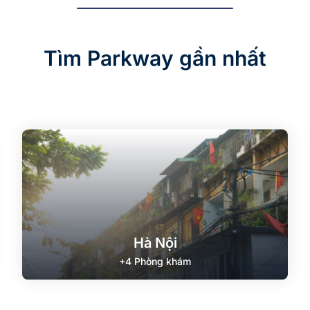
Tìm Parkway gần nhất
Hà Nội
+4 Phòng khám