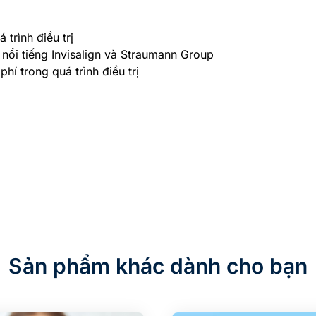
trình điều trị
 nổi tiếng Invisalign và Straumann Group
hí trong quá trình điều trị
Sản phẩm khác dành cho bạn