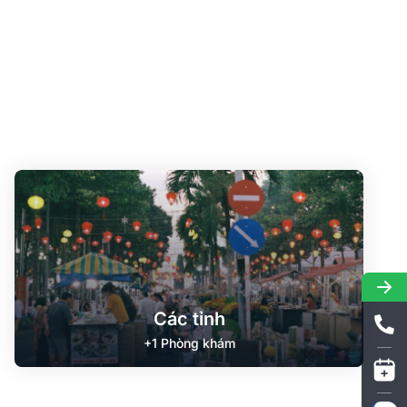
Các tỉnh
+1 Phòng khám