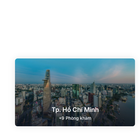
Tp. Hồ Chí Minh
+9 Phòng khám