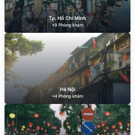
Tp. Hồ Chí Minh
+9 Phòng khám
Hà Nội
+4 Phòng khám