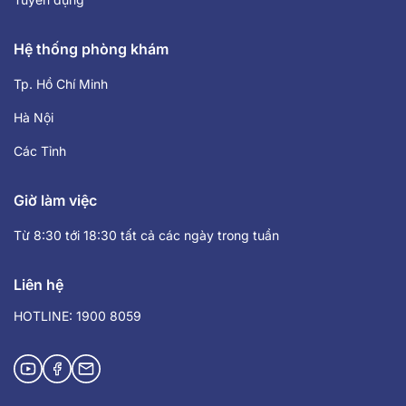
Hệ thống phòng khám
Tp. Hồ Chí Minh
Hà Nội
Các Tỉnh
Giờ làm việc
Từ 8:30 tới 18:30 tất cả các ngày trong tuần
Liên hệ
HOTLINE: 1900 8059