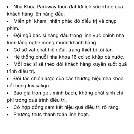
Nha Khoa Parkway luôn đặt lợi ích sức khỏe của
khách hàng lên hàng đầu.
Miễn phí khám, nhận phác đồ điều trị và chụp
phim.
Đội ngũ bác sĩ hàng đầu trong lĩnh vực chỉnh nha
luôn lắng nghe mong muốn khách hàng.
Cơ sở vật chất hiện đại, trang thiết bị tối tân.
Hệ thống chuỗi nha khoa 16 cơ sở khắp cả nước.
Mỗi bác sĩ sẽ theo dõi khách hàng xuyên suốt quá
trình điều trị.
Đối tác chiến lược của các thương hiệu nha khoa
nổi tiếng Invisalign.
Báo giá trọn gói, minh bạch, không phát sinh chi
phí trong quá trình điều trị.
Có hợp đồng cam kết hiệu quả điều trị rõ ràng.
Phương thức thanh toán linh hoạt.