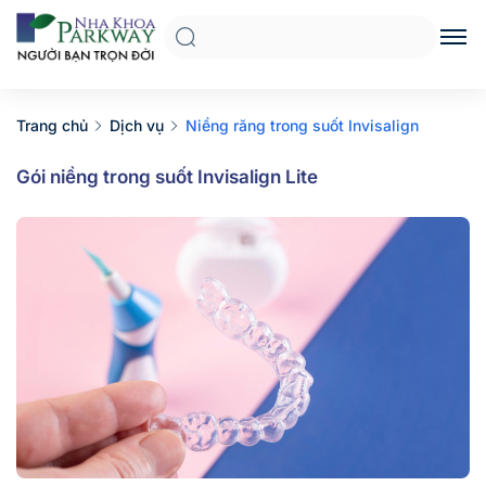
Trang chủ
Dịch vụ
Niềng răng trong suốt Invisalign
Gói niềng trong suốt Invisalign Lite