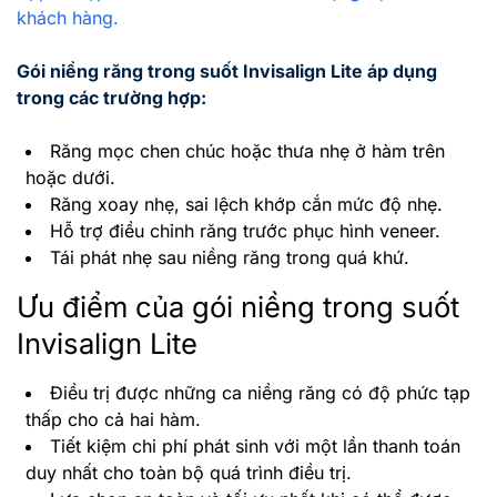
khách hàng.
Gói niềng răng trong suốt Invisalign Lite áp dụng
trong các trường hợp:
Răng mọc chen chúc hoặc thưa nhẹ ở hàm trên
hoặc dưới.
Răng xoay nhẹ, sai lệch khớp cắn mức độ nhẹ.
Hỗ trợ điều chỉnh răng trước phục hình veneer.
Tái phát nhẹ sau niềng răng trong quá khứ.
Ưu điểm của gói niềng trong suốt
Invisalign Lite
Điều trị được những ca niềng răng có độ phức tạp
thấp cho cả hai hàm.
Tiết kiệm chi phí phát sinh với một lần thanh toán
duy nhất cho toàn bộ quá trình điều trị.