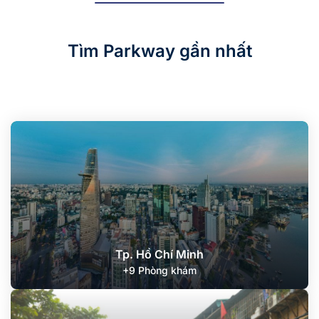
Tìm Parkway gần nhất
Tp. Hồ Chí Minh
+9 Phòng khám