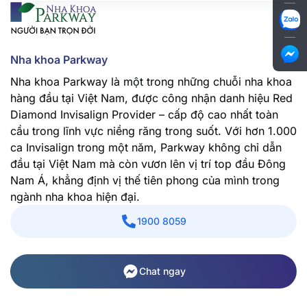
Nha khoa Parkway
Nha khoa Parkway là một trong những chuỗi nha khoa
hàng đầu tại Việt Nam, được công nhận danh hiệu Red
Diamond Invisalign Provider – cấp độ cao nhất toàn
cầu trong lĩnh vực niềng răng trong suốt. Với hơn 1.000
ca Invisalign trong một năm, Parkway không chỉ dẫn
đầu tại Việt Nam mà còn vươn lên vị trí top đầu Đông
Nam Á, khẳng định vị thế tiên phong của mình trong
ngành nha khoa hiện đại.
1900 8059
Chat ngay