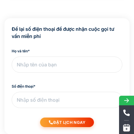
Để lại số điện thoại để được nhận cuộc gọi tư
vấn miễn phí
Họ và tên
*
Số điện thoại
*
ĐẶT LỊCH NGAY