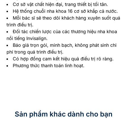
Cơ sở vật chất hiện đại, trang thiết bị tối tân.
Hệ thống chuỗi nha khoa 16 cơ sở khắp cả nước.
Mỗi bác sĩ sẽ theo dõi khách hàng xuyên suốt quá
trình điều trị.
Đối tác chiến lược của các thương hiệu nha khoa
nổi tiếng Invisalign.
Báo giá trọn gói, minh bạch, không phát sinh chi
phí trong quá trình điều trị.
Có hợp đồng cam kết hiệu quả điều trị rõ ràng.
Phương thức thanh toán linh hoạt.
Sản phẩm khác dành cho bạn