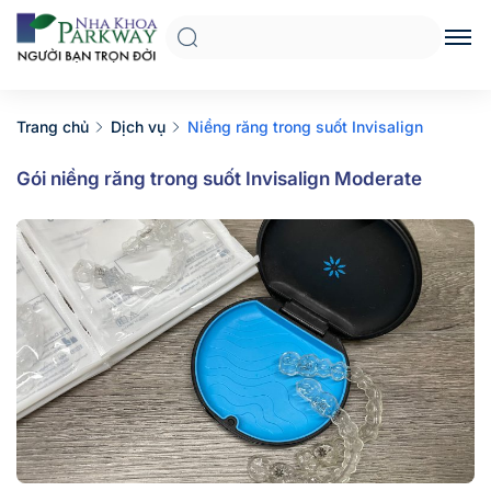
Trang chủ
Dịch vụ
Niềng răng trong suốt Invisalign
Gói niềng răng trong suốt Invisalign Moderate