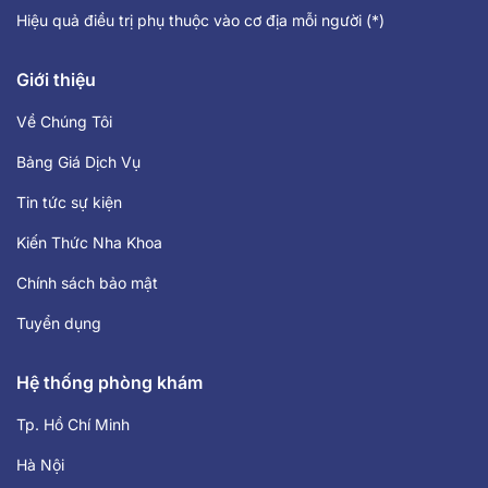
Hiệu quả điều trị phụ thuộc vào cơ địa mỗi người (*)
Giới thiệu
Về Chúng Tôi
Bảng Giá Dịch Vụ
Tin tức sự kiện
Kiến Thức Nha Khoa
Chính sách bảo mật
Tuyển dụng
Hệ thống phòng khám
Tp. Hồ Chí Minh
Hà Nội