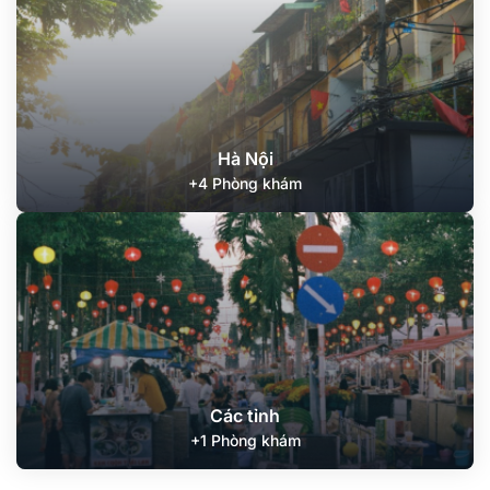
Hà Nội
+4 Phòng khám
Các tỉnh
+1 Phòng khám