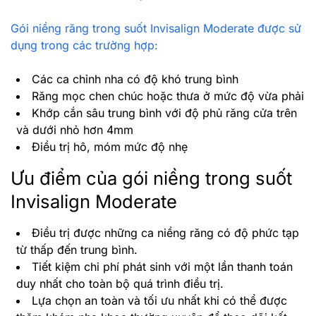
Gói niềng răng trong suốt Invisalign Moderate được sử
dụng trong các trường hợp:
Các ca chỉnh nha có độ khó trung bình
Răng mọc chen chúc hoặc thưa ở mức độ vừa phải
Khớp cắn sâu trung bình với độ phủ răng cửa trên
và dưới nhỏ hơn 4mm
Điều trị hô, móm mức độ nhẹ
Ưu điểm của gói niềng trong suốt
Invisalign Moderate
Điều trị được những ca niềng răng có độ phức tạp
từ thấp đến trung bình.
Tiết kiệm chi phí phát sinh với một lần thanh toán
duy nhất cho toàn bộ quá trình điều trị.
Lựa chọn an toàn và tối ưu nhất khi có thể được