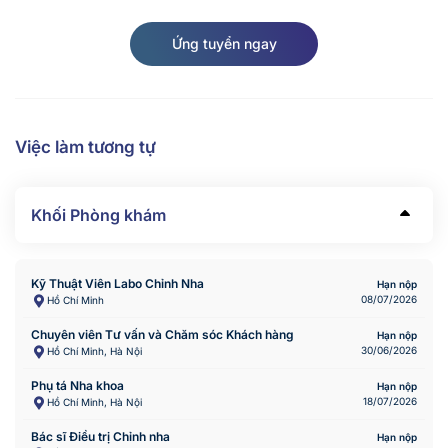
Ứng tuyển ngay
Việc làm tương tự
Khối Phòng khám
Kỹ Thuật Viên Labo Chỉnh Nha
Hạn nộp
08/07/2026
Hồ Chí Minh
Chuyên viên Tư vấn và Chăm sóc Khách hàng
Hạn nộp
30/06/2026
Hồ Chí Minh, Hà Nội
Phụ tá Nha khoa
Hạn nộp
18/07/2026
Hồ Chí Minh, Hà Nội
Bác sĩ Điều trị Chỉnh nha
Hạn nộp