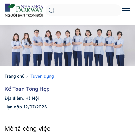
Trang chủ
Tuyển dụng
Kế Toán Tổng Hợp
Địa điểm:
Hà Nội
Hạn nộp
12/07/2026
Mô tả công việc