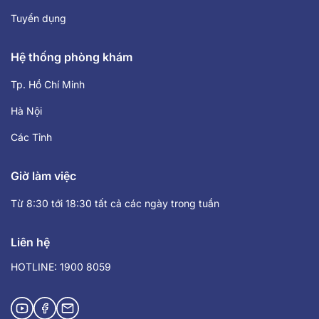
Tuyển dụng
Hệ thống phòng khám
Tp. Hồ Chí Minh
Hà Nội
Các Tỉnh
Giờ làm việc
Từ 8:30 tới 18:30 tất cả các ngày trong tuần
Liên hệ
HOTLINE: 1900 8059