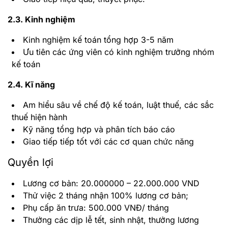
2.3. Kinh nghiệm
Kinh nghiệm kế toán tổng hợp 3-5 năm
Ưu tiên các ứng viên có kinh nghiệm trưởng nhóm
kế toán
2.4. Kĩ năng
Am hiểu sâu về chế độ kế toán, luật thuế, các sắc
thuế hiện hành
Kỹ năng tổng hợp và phân tích báo cáo
Giao tiếp tiếp tốt với các cơ quan chức năng
Quyền lợi
Lương cơ bản: 20.000000 – 22.000.000 VND
Thử việc 2 tháng nhận 100% lương cơ bản;
Phụ cấp ăn trưa: 500.000 VNĐ/ tháng
Thưởng các dịp lễ tết, sinh nhật, thưởng lương