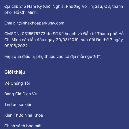
Địa chỉ: 215 Nam Kỳ Khởi Nghĩa, Phường Võ Thị Sáu, Q3, thành
phố Hồ Chí Minh.
Email:
it@nhakhoaparkway.com
CMSDN: 0315575273 do Sở Kế hoạch và Đầu tư Thành phố Hồ
Chí Minh cấp lần đầu ngày 20/03/2019, sửa đổi lần thứ 7 ngày
09/06/2022.
Hiệu quả điều trị phụ thuộc vào cơ địa mỗi người (*)
Giới thiệu
Về Chúng Tôi
Bảng Giá Dịch Vụ
Tin tức sự kiện
Kiến Thức Nha Khoa
Chính sách bảo mật