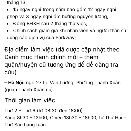
tháng 13;
15 ngày nghỉ trong năm bao gồm 12 ngày nghỉ
phép và 3 ngày nghỉ ốm hưởng nguyên lương;
Đóng BHXH sau 2 tháng thử việc;
Chính sách giảm giá khi nhân viên và người thân sử
dụng các dịch vụ của Parkway;
Địa điểm làm việc (đã được cập nhật theo
Danh mục Hành chính mới – thêm
quận/huyện cũ tương ứng để dễ dàng tra
cứu)
–
Hà Nội:
ngõ 27 Lê Văn Lương, Phường Thanh Xuân
(quận Thanh Xuân cũ)
Thời gian làm việc
Thứ 2 – Thứ 6 (từ 08:30 đến 18:00)
Sáng 8h30 – 12h00, Chiều 13h30 – 18h00, từ Thứ Hai –
Thứ Sáu hàng tuần.