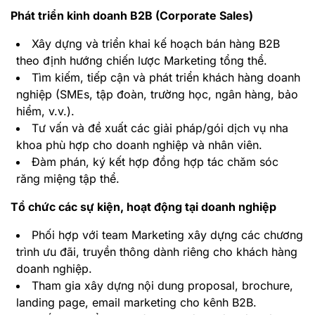
Phát triển kinh doanh B2B (Corporate Sales)
Xây dựng và triển khai kế hoạch bán hàng B2B
theo định hướng chiến lược Marketing tổng thể.
Tìm kiếm, tiếp cận và phát triển khách hàng doanh
nghiệp (SMEs, tập đoàn, trường học, ngân hàng, bảo
hiểm, v.v.).
Tư vấn và đề xuất các giải pháp/gói dịch vụ nha
khoa phù hợp cho doanh nghiệp và nhân viên.
Đàm phán, ký kết hợp đồng hợp tác chăm sóc
răng miệng tập thể.
Tổ chức các sự kiện, hoạt động tại doanh nghiệp
Phối hợp với team Marketing xây dựng các chương
trình ưu đãi, truyền thông dành riêng cho khách hàng
doanh nghiệp.
Tham gia xây dựng nội dung proposal, brochure,
landing page, email marketing cho kênh B2B.