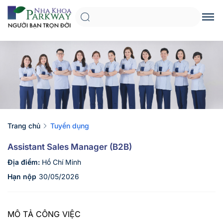
Trang chủ
Tuyển dụng
Assistant Sales Manager (B2B)
Địa điểm:
Hồ Chí Minh
Hạn nộp
30/05/2026
MÔ TẢ CÔNG VIỆC