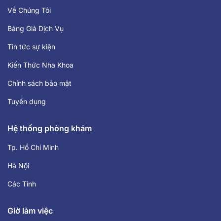
Về Chúng Tôi
Bảng Giá Dịch Vụ
Tin tức sự kiện
Kiến Thức Nha Khoa
Chính sách bảo mật
Tuyển dụng
Hệ thống phòng khám
Tp. Hồ Chí Minh
Hà Nội
Các Tỉnh
Giờ làm việc