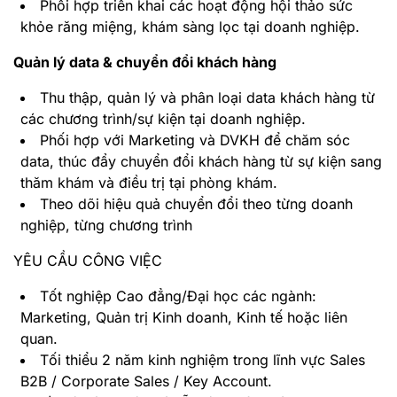
Phối hợp triển khai các hoạt động hội thảo sức
khỏe răng miệng, khám sàng lọc tại doanh nghiệp.
Quản lý data & chuyển đổi khách hàng
Thu thập, quản lý và phân loại data khách hàng từ
các chương trình/sự kiện tại doanh nghiệp.
Phối hợp với Marketing và DVKH để chăm sóc
data, thúc đẩy chuyển đổi khách hàng từ sự kiện sang
thăm khám và điều trị tại phòng khám.
Theo dõi hiệu quả chuyển đổi theo từng doanh
nghiệp, từng chương trình
YÊU CẦU CÔNG VIỆC
Tốt nghiệp Cao đẳng/Đại học các ngành:
Marketing, Quản trị Kinh doanh, Kinh tế hoặc liên
quan.
Tối thiểu 2 năm kinh nghiệm trong lĩnh vực Sales
B2B / Corporate Sales / Key Account.