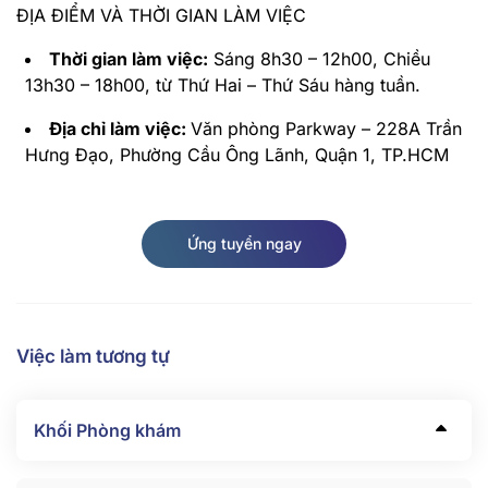
ĐỊA ĐIỂM VÀ THỜI GIAN LÀM VIỆC
Thời gian làm việc:
Sáng 8h30 – 12h00, Chiều
13h30 – 18h00, từ Thứ Hai – Thứ Sáu hàng tuần.
Địa chỉ làm việc:
Văn phòng Parkway – 228A Trần
Hưng Đạo, Phường Cầu Ông Lãnh, Quận 1, TP.HCM
Ứng tuyển ngay
Việc làm tương tự
Khối Phòng khám