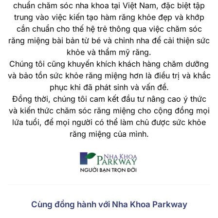
chuẩn chăm sóc nha khoa tại Việt Nam, đặc biệt tập
trung vào việc kiến tạo hàm răng khỏe đẹp và khớp
cắn chuẩn cho thế hệ trẻ thông qua việc chăm sóc
răng miệng bài bản từ bé và chỉnh nha để cải thiện sức
khỏe và thẩm mỹ răng.
Chúng tôi cũng khuyến khích khách hàng chăm dưỡng
và bảo tồn sức khỏe răng miệng hơn là điều trị và khắc
phục khi đã phát sinh và vấn đề.
Đồng thời, chúng tôi cam kết đầu tư nâng cao ý thức
và kiến thức chăm sóc răng miệng cho cộng đồng mọi
lứa tuổi, để mọi người có thể làm chủ được sức khỏe
răng miệng của mình.
Cùng đồng hành với Nha Khoa Parkway