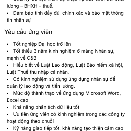
lương – BHXH – thuế.
Đảm bảo tính đầy đủ, chính xác và bảo mật thông
tin nhân sự
Yêu cầu ứng viên
Tốt nghiệp Đại học trở lên
Tối thiểu 3 năm kinh nghiệm ở mảng Nhân sự,
mạnh về C&B
Hiểu biết về Luật Lao động, Luật Bảo hiểm xã hội,
Luật Thuế thu nhập cá nhân.
Có kinh nghiệm sử dụng ứng dụng nhân sự để
quản lý lao động và tiền lương.
Mức độ thành thạo về ứng dụng Microsoft Word,
Excel cao
Khả năng phân tích dữ liệu tốt
Ưu tiên ứng viên có kinh nghiệm trong các công ty
hoạt động theo chuỗi
Kỹ năng giao tiếp tốt, khả năng tạo thiện cảm cao