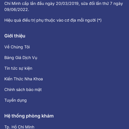
Chí Minh cấp lần đầu ngày 20/03/2019, sửa đổi lần thứ 7 ngày
09/06/2022.
Hiệu quả điều trị phụ thuộc vào cơ địa mỗi người (*)
Giới thiệu
Về Chúng Tôi
Bảng Giá Dịch Vụ
Tin tức sự kiện
Kiến Thức Nha Khoa
Chính sách bảo mật
Tuyển dụng
Hệ thống phòng khám
Tp. Hồ Chí Minh