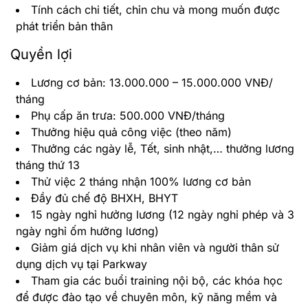
Tính cách chi tiết, chỉn chu và mong muốn được
phát triển bản thân
Quyền lợi
Lương cơ bản: 13.000.000 – 15.000.000 VNĐ/
tháng
Phụ cấp ăn trưa: 500.000 VNĐ/tháng
Thưởng hiệu quả công việc (theo năm)
Thưởng các ngày lễ, Tết, sinh nhật,… thưởng lương
tháng thứ 13
Thử việc 2 tháng nhận 100% lương cơ bản
Đầy đủ chế độ BHXH, BHYT
15 ngày nghỉ hưởng lương (12 ngày nghỉ phép và 3
ngày nghỉ ốm hưởng lương)
Giảm giá dịch vụ khi nhân viên và người thân sử
dụng dịch vụ tại Parkway
Tham gia các buổi training nội bộ, các khóa học
để được đào tạo về chuyên môn, kỹ năng mềm và