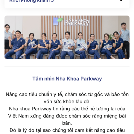
Tầm nhìn Nha Khoa Parkway
Nâng cao tiêu chuẩn y tế, chăm sóc từ gốc và bảo tồn
vốn sức khỏe lâu dài
Nha khoa Parkway tin rằng các thế hệ tương lai của
Việt Nam xứng đáng được chăm sóc răng miệng bài
bản.
Đó là lý do tại sao chúng tôi cam kết nâng cao tiêu