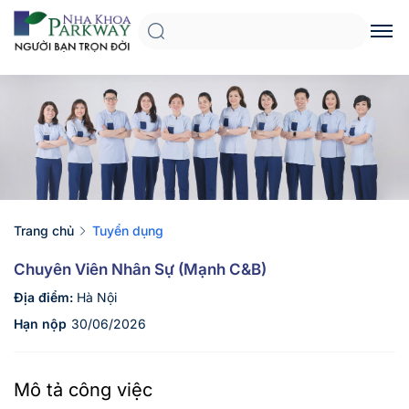
Trang chủ
Tuyển dụng
Chuyên Viên Nhân Sự (Mạnh C&B)
Địa điểm:
Hà Nội
Hạn nộp
30/06/2026
Mô tả công việc