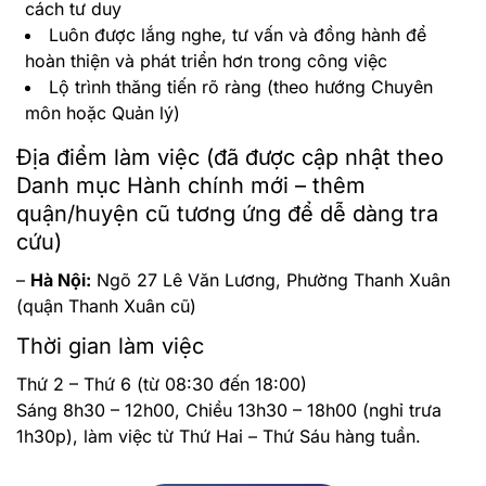
cách tư duy
Luôn được lắng nghe, tư vấn và đồng hành để
hoàn thiện và phát triển hơn trong công việc
Lộ trình thăng tiến rõ ràng (theo hướng Chuyên
môn hoặc Quản lý)
Địa điểm làm việc (đã được cập nhật theo
Danh mục Hành chính mới – thêm
quận/huyện cũ tương ứng để dễ dàng tra
cứu)
–
Hà Nội:
Ngõ 27 Lê Văn Lương, Phường Thanh Xuân
(quận Thanh Xuân cũ)
Thời gian làm việc
Thứ 2 – Thứ 6 (từ 08:30 đến 18:00)
Sáng 8h30 – 12h00, Chiều 13h30 – 18h00 (nghỉ trưa
1h30p), làm việc từ Thứ Hai – Thứ Sáu hàng tuần.