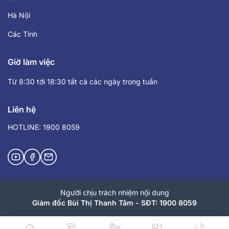
Hà Nội
Các Tỉnh
Giờ làm việc
Từ 8:30 tới 18:30 tất cả các ngày trong tuần
Liên hệ
HOTLINE: 1900 8059
Người chịu trách nhiệm nội dung
Giám đốc Bùi Thị Thanh Tâm - SĐT: 1900 8059