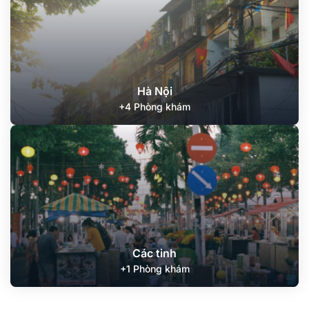
Hà Nội
+4 Phòng khám
Các tỉnh
+1 Phòng khám