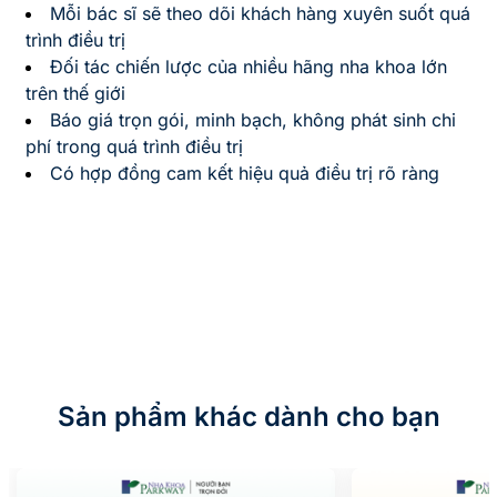
Mỗi bác sĩ sẽ theo dõi khách hàng xuyên suốt quá
trình điều trị
Đối tác chiến lược của nhiều hãng nha khoa lớn
trên thế giới
Báo giá trọn gói, minh bạch, không phát sinh chi
phí trong quá trình điều trị
Có hợp đồng cam kết hiệu quả điều trị rõ ràng
Sản phẩm khác dành cho bạn