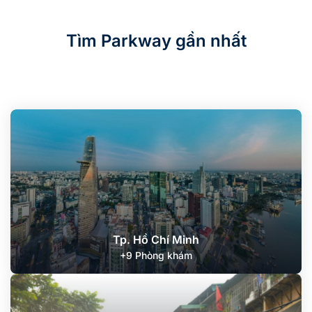
Tìm Parkway gần nhất
Tp. Hồ Chí Minh
+9 Phòng khám