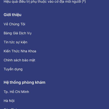
Hiệu quả điều trị phụ thuộc vào cơ địa mỗi người (*)
Giới thiệu
Về Chúng Tôi
Bảng Giá Dịch Vụ
Tin tức sự kiện
Kiến Thức Nha Khoa
Chính sách bảo mật
Tuyển dụng
Hệ thống phòng khám
Tp. Hồ Chí Minh
Hà Nội