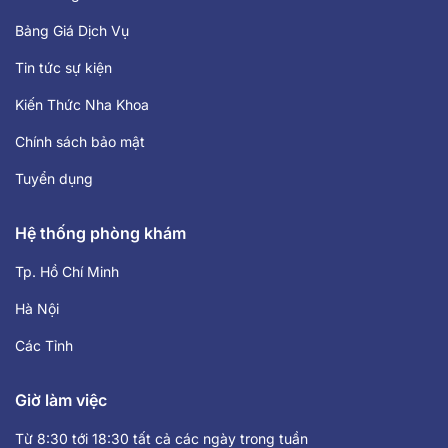
Bảng Giá Dịch Vụ
Tin tức sự kiện
Kiến Thức Nha Khoa
Chính sách bảo mật
Tuyển dụng
Hệ thống phòng khám
Tp. Hồ Chí Minh
Hà Nội
Các Tỉnh
Giờ làm việc
Từ 8:30 tới 18:30 tất cả các ngày trong tuần