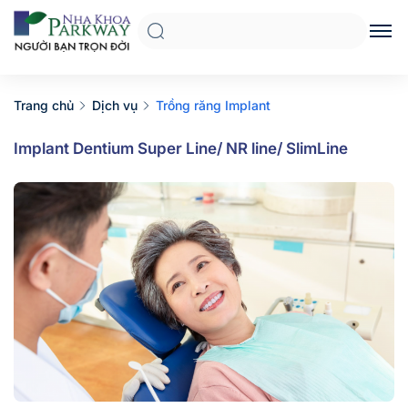
Trang chủ
Dịch vụ
Trồng răng Implant
Implant Dentium Super Line/ NR line/ SlimLine