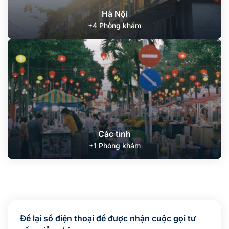
Hà Nội
+4 Phòng khám
Các tỉnh
+1 Phòng khám
Để lại số điện thoại để được nhận cuộc gọi tư