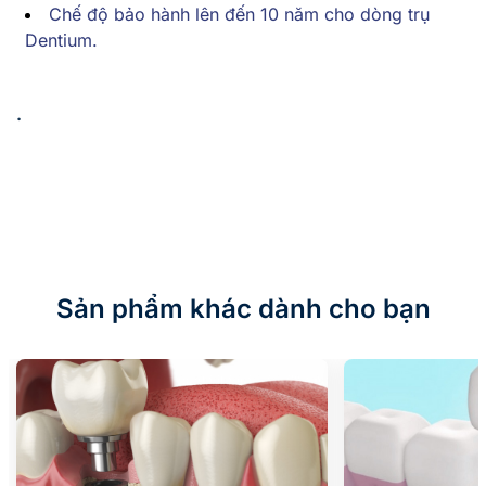
Chế độ bảo hành lên đến 10 năm cho dòng trụ
Dentium.
.
Sản phẩm khác dành cho bạn