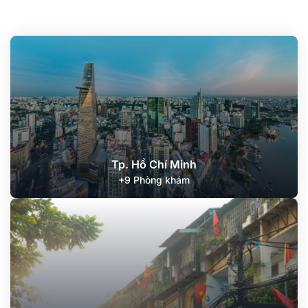
Tp. Hồ Chí Minh
+9 Phòng khám