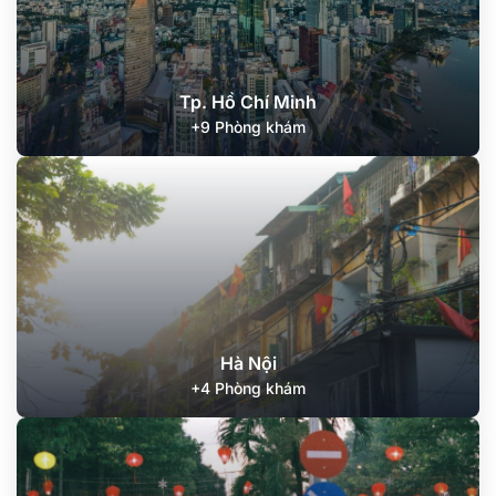
Tp. Hồ Chí Minh
+9 Phòng khám
Hà Nội
+4 Phòng khám