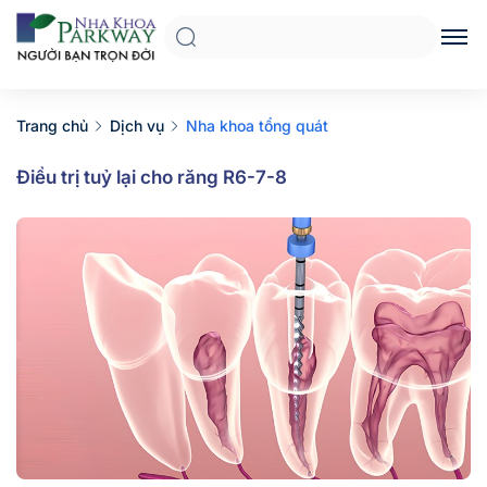
Trang chủ
Dịch vụ
Nha khoa tổng quát
Điều trị tuỷ lại cho răng R6-7-8