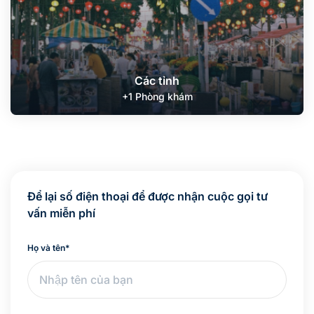
Các tỉnh
+1 Phòng khám
Để lại số điện thoại để được nhận cuộc gọi tư
vấn miễn phí
Họ và tên
*