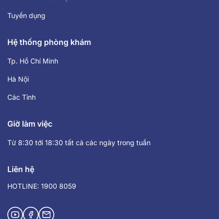
Tuyển dụng
Hệ thống phòng khám
Tp. Hồ Chí Minh
Hà Nội
Các Tỉnh
Giờ làm việc
Từ 8:30 tới 18:30 tất cả các ngày trong tuần
Liên hệ
HOTLINE: 1900 8059