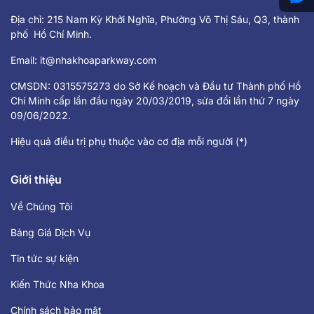
Địa chỉ: 215 Nam Kỳ Khởi Nghĩa, Phường Võ Thị Sáu, Q3, thành
phố Hồ Chí Minh.
Email:
it@nhakhoaparkway.com
CMSDN: 0315575273 do Sở Kế hoạch và Đầu tư Thành phố Hồ
Chí Minh cấp lần đầu ngày 20/03/2019, sửa đổi lần thứ 7 ngày
09/06/2022.
Hiệu quả điều trị phụ thuộc vào cơ địa mỗi người (*)
Giới thiệu
Về Chúng Tôi
Bảng Giá Dịch Vụ
Tin tức sự kiện
Kiến Thức Nha Khoa
Chính sách bảo mật