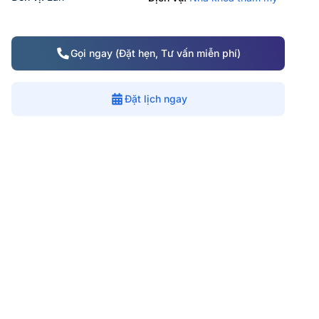
Gọi ngay (Đặt hẹn, Tư vấn miễn phí)
Đặt lịch ngay