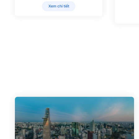
Xem chi tiết