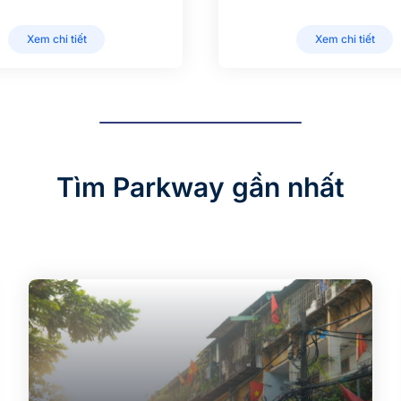
Xem chi tiết
Xem chi tiết
Tìm Parkway gần nhất