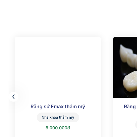
Răng sứ Emax thẩm mỹ
Răng 
Nha khoa thẩm mỹ
8.000.000đ