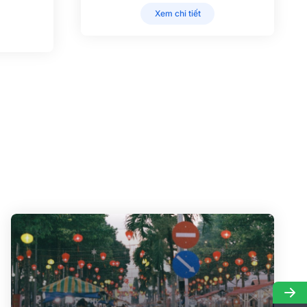
Xem chi tiết