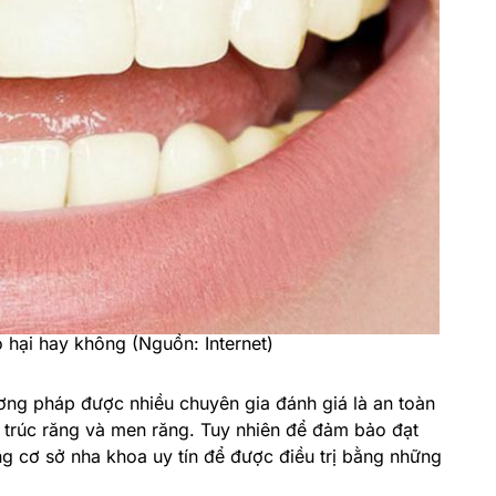
 hại hay không (Nguồn: Internet)
ương pháp được nhiều chuyên gia đánh giá là an toàn
trúc răng và men răng. Tuy nhiên để đảm bảo đạt
g cơ sở nha khoa uy tín để được điều trị bằng những