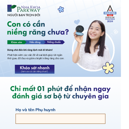
Họ và tên Phụ huynh