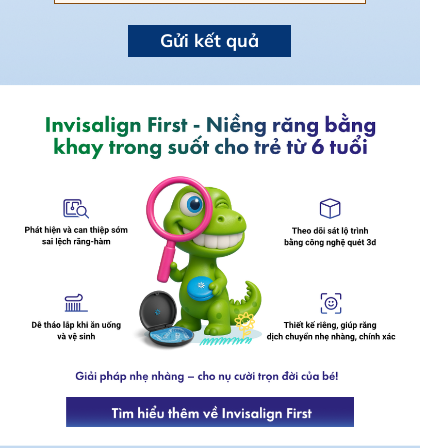
Gửi kết quả