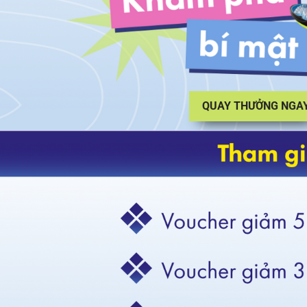
QUAY THƯỞNG NGA