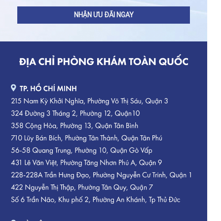
NHẬN ƯU ĐÃI NGAY