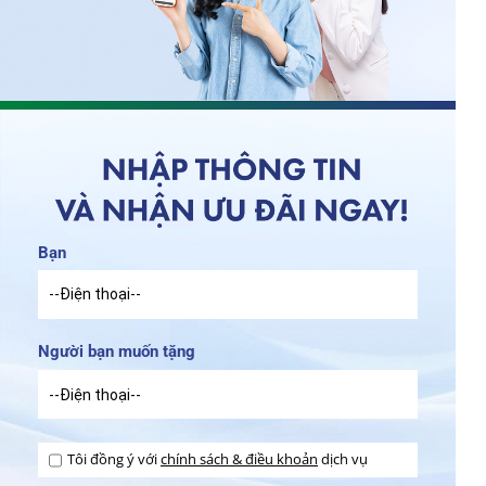
Bạn
Người bạn muốn tặng
Tôi đồng ý với
chính sách & điều khoản
dịch vụ
.